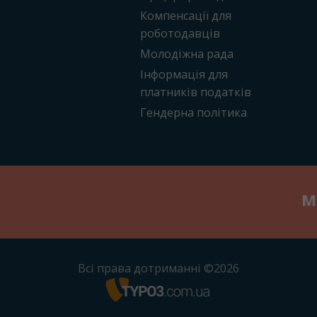
Компенсації для
роботодавців
Молодіжна рада
Інформація для
платників податків
Гендерна політика
М
Всі права дотриманні ©2026