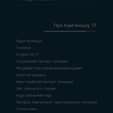
Про Кам'янську ТГ
Будні громади
Головна
Історія сіл ТГ
Соціальний паспорт громади
Місцевий план управління відходами
Коротка довідка
Інвестиційний паспорт громади
Звіт сільського голови
Індустріальний парк
Профіль Кам'янської територіальної громади
Статистика