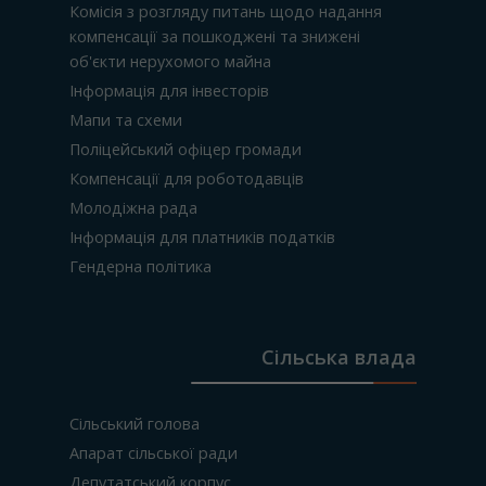
Комісія з розгляду питань щодо надання
компенсації за пошкоджені та знижені
об'єкти нерухомого майна
Інформація для інвесторів
Мапи та схеми
Поліцейський офіцер громади
Компенсації для роботодавців
Молодіжна рада
Інформація для платників податків
Гендерна політика
Сільська влада
Сільський голова
Апарат сільської ради
Депутатський корпус