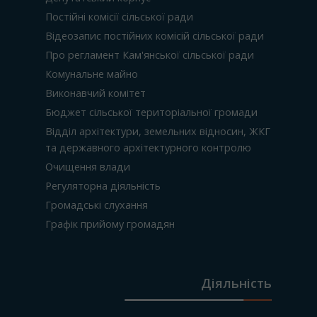
Постійні комісії сільської ради
Відеозапис постійних комісій сільської ради
Про регламент Кам'янської сільської ради
Комунальне майно
Виконавчий комітет
Бюджет сільської територіальної громади
Відділ архітектури, земельних відносин, ЖКГ
та державного архітектурного контролю
Очищення влади
Регуляторна діяльність
Громадські слухання
Графік прийому громадян
Діяльність