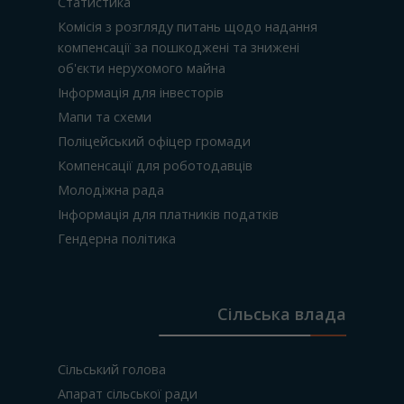
Статистика
Комісія з розгляду питань щодо надання
компенсації за пошкоджені та знижені
об'єкти нерухомого майна
Інформація для інвесторів
Мапи та схеми
Поліцейський офіцер громади
Компенсації для роботодавців
Молодіжна рада
Інформація для платників податків
Гендерна політика
Сільська влада
Сільський голова
Апарат сільської ради