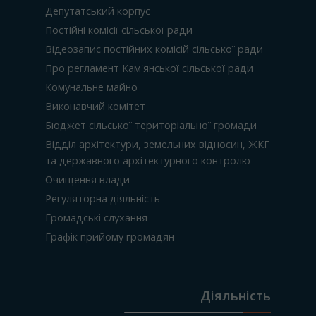
Депутатський корпус
Постійні комісії сільської ради
Відеозапис постійних комісій сільської ради
Про регламент Кам'янської сільської ради
Комунальне майно
Виконавчий комітет
Бюджет сільської територіальної громади
Відділ архітектури, земельних відносин, ЖКГ
та державного архітектурного контролю
Очищення влади
Регуляторна діяльність
Громадські слухання
Графік прийому громадян
Діяльність