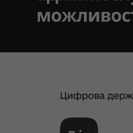
можливост