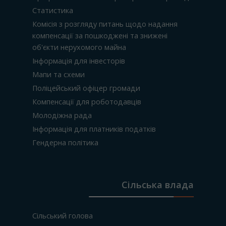
Статистика
Комісія з розгляду питань щодо надання
компенсації за пошкоджені та знижені
об'єкти нерухомого майна
Інформація для інвесторів
Мапи та схеми
Поліцейський офіцер громади
Компенсації для роботодавців
Молодіжна рада
Інформація для платників податків
Гендерна політика
Сільська влада
Сільський голова