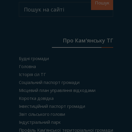
Пошук
Про Кам'янську ТГ
Будні громади
Головна
Історія сіл ТГ
Соціальний паспорт громади
Місцевий план управління відходами
Коротка довідка
Інвестиційний паспорт громади
Звіт сільського голови
Індустріальний парк
Профіль Кам'янської територіальної громади