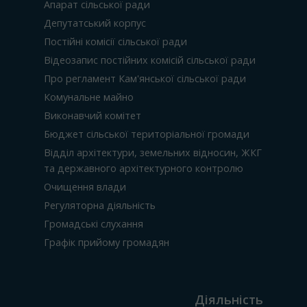
Апарат сільської ради
Депутатський корпус
Постійні комісії сільської ради
Відеозапис постійних комісій сільської ради
Про регламент Кам'янської сільської ради
Комунальне майно
Виконавчий комітет
Бюджет сільської територіальної громади
Відділ архітектури, земельних відносин, ЖКГ
та державного архітектурного контролю
Очищення влади
Регуляторна діяльність
Громадські слухання
Графік прийому громадян
Діяльність