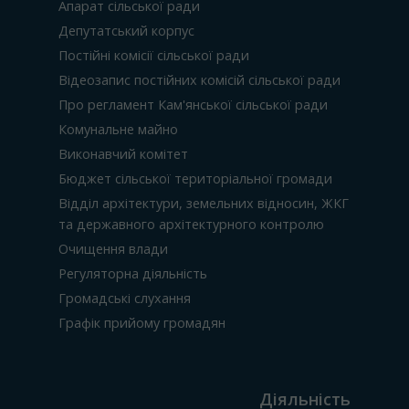
Апарат сільської ради
Депутатський корпус
Постійні комісії сільської ради
Відеозапис постійних комісій сільської ради
Про регламент Кам'янської сільської ради
Комунальне майно
Виконавчий комітет
Бюджет сільської територіальної громади
Відділ архітектури, земельних відносин, ЖКГ
та державного архітектурного контролю
Очищення влади
Регуляторна діяльність
Громадські слухання
Графік прийому громадян
Діяльність