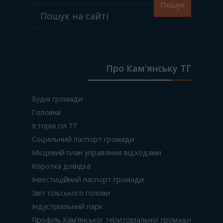
Пошук
Про Кам'янську ТГ
Будні громади
Головна
Історія сіл ТГ
Соціальний паспорт громади
Місцевий план управління відходами
Коротка довідка
Інвестиційний паспорт громади
Звіт сільського голови
Індустріальний парк
Профіль Кам'янської територіальної громади