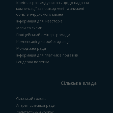
Комісія з розгляду питань щодо надання
компенсації за пошкоджені та знижені
об'єкти нерухомого майна
Інформація для інвесторів
Мапи та схеми
Поліцейський офіцер громади
Компенсації для роботодавців
Молодіжна рада
Інформація для платників податків
Гендерна політика
Сільська влада
Сільський голова
Апарат сільської ради
Депутатський корпус