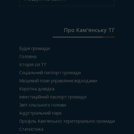
Про Кам'янську ТГ
Будні громади
Головна
Історія сіл ТГ
Соціальний паспорт громади
Місцевий план управління відходами
Коротка довідка
Інвестиційний паспорт громади
Звіт сільського голови
Індустріальний парк
Профіль Кам'янської територіальної громади
Статистика