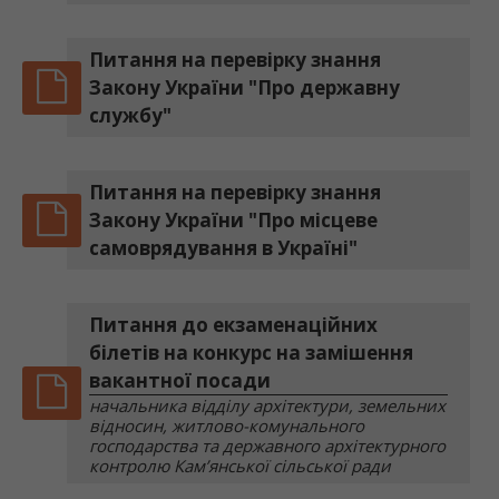
Питання на перевірку знання
Закону України "Про державну
службу"
Питання на перевірку знання
Закону України "Про місцеве
самоврядування в Україні"
Питання до екзаменаційних
білетів на конкурс на замішення
вакантної посади
начальника відділу архітектури, земельних
відносин, житлово-комунального
господарства та державного архітектурного
контролю Кам’янської сільської ради