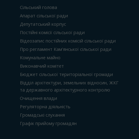
Сільський голова
Апарат сільської ради
Депутатський корпус
Постійні комісії сільської ради
Відеозапис постійних комісій сільської ради
Про регламент Кам'янської сільської ради
Комунальне майно
Виконавчий комітет
Бюджет сільської територіальної громади
Відділ архітектури, земельних відносин, ЖКГ
та державного архітектурного контролю
Очищення влади
Регуляторна діяльність
Громадські слухання
Графік прийому громадян