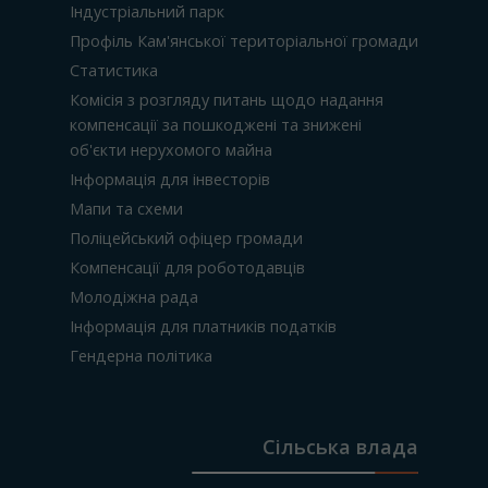
Індустріальний парк
Профіль Кам'янської територіальної громади
Статистика
Комісія з розгляду питань щодо надання
компенсації за пошкоджені та знижені
об'єкти нерухомого майна
Інформація для інвесторів
Мапи та схеми
Поліцейський офіцер громади
Компенсації для роботодавців
Молодіжна рада
Інформація для платників податків
Гендерна політика
Сільська влада