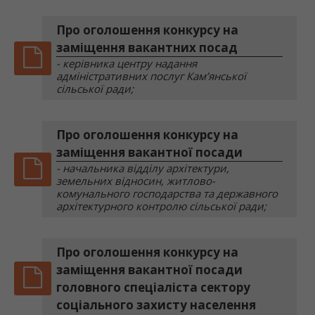
Про оголошення конкурсу на
заміщення вакантних посад
- керівника центру надання
адміністративних послуг Кам’янської
сільської ради;
Про оголошення конкурсу на
заміщення вакантної посади
- начальника відділу архітектури,
земельних відносин, житлово-
комунального господарства та державного
архітектурного контролю сільської ради;
Про оголошення конкурсу на
заміщення вакантної посади
головного спеціаліста сектору
соціального захисту населення