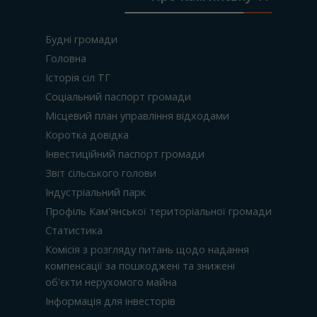
Будні громади
Головна
Історія сіл ТГ
Соціальний паспорт громади
Місцевий план управління відходами
Коротка довідка
Інвестиційний паспорт громади
Звіт сільського голови
Індустріальний парк
Профіль Кам'янської територіальної громади
Статистика
Комісія з розгляду питань щодо надання
компенсації за пошкоджені та знижені
об'єкти нерухомого майна
Інформація для інвесторів