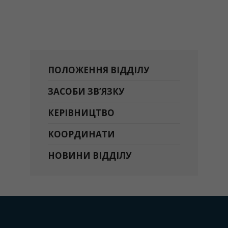
ПОЛОЖЕННЯ ВІДДІЛУ
ЗАСОБИ ЗВ’ЯЗКУ
КЕРІВНИЦТВО
КООРДИНАТИ
НОВИНИ ВІДДІЛУ