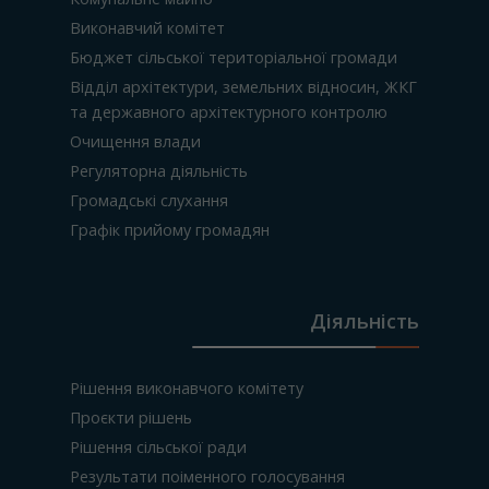
Виконавчий комітет
Бюджет сільської територіальної громади
Відділ архітектури, земельних відносин, ЖКГ
та державного архітектурного контролю
Очищення влади
Регуляторна діяльність
Громадські слухання
Графік прийому громадян
Діяльність
Рішення виконавчого комітету
Проєкти рішень
Рішення сільської ради
Результати поіменного голосування