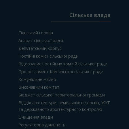
Сільська влада
Сільський голова
Апарат сільської ради
Депутатський корпус
Постійні комісії сільської ради
Відеозапис постійних комісій сільської ради
Про регламент Кам'янської сільської ради
Комунальне майно
Виконавчий комітет
Бюджет сільської територіальної громади
Відділ архітектури, земельних відносин, ЖКГ
та державного архітектурного контролю
Очищення влади
Регуляторна діяльність