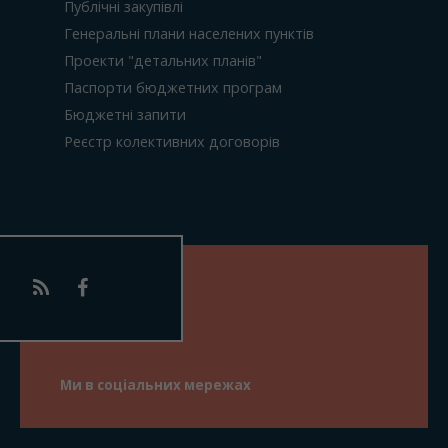
Публічні закупівлі
Генеральні плани населених пунктів
Проекти "детальних планів"
Паспорти бюджетних програм
Бюджетні запити
Реєстр колективних договорів
Ми в соціальних мережах