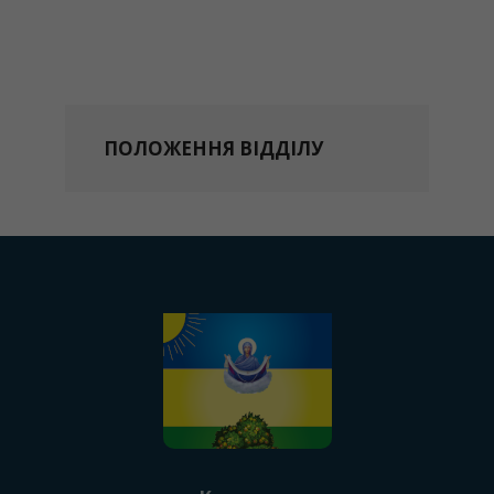
ПОЛОЖЕННЯ ВІДДІЛУ