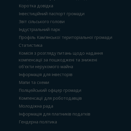
Коротка довідка
Інвестиційний паспорт громади
Звіт сільського голови
Індустріальний парк
Профіль Кам'янської територіальної громади
Статистика
Комісія з розгляду питань щодо надання
компенсації за пошкоджені та знижені
об'єкти нерухомого майна
Інформація для інвесторів
Мапи та схеми
Поліцейський офіцер громади
Компенсації для роботодавців
Молодіжна рада
Інформація для платників податків
Гендерна політика