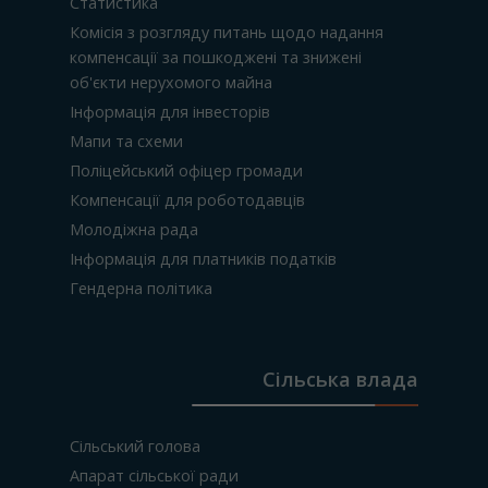
Статистика
Комісія з розгляду питань щодо надання
компенсації за пошкоджені та знижені
об'єкти нерухомого майна
Інформація для інвесторів
Мапи та схеми
Поліцейський офіцер громади
Компенсації для роботодавців
Молодіжна рада
Інформація для платників податків
Гендерна політика
Сільська влада
Сільський голова
Апарат сільської ради