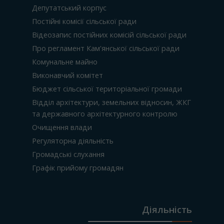
Депутатський корпус
Постійні комісії сільської ради
Відеозапис постійних комісій сільської ради
Про регламент Кам'янської сільської ради
Комунальне майно
Виконавчий комітет
Бюджет сільської територіальної громади
Відділ архітектури, земельних відносин, ЖКГ
та державного архітектурного контролю
Очищення влади
Регуляторна діяльність
Громадські слухання
Графік прийому громадян
Діяльність