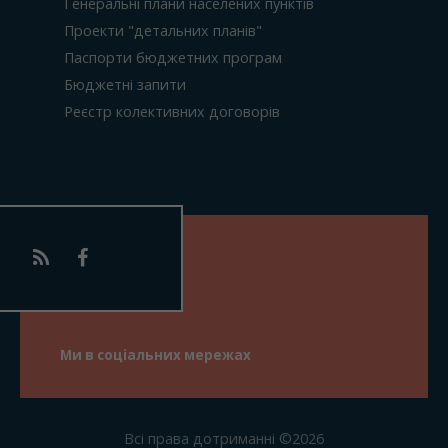
Генеральні плани населених пунктів
Проекти "детальних планів"
Паспорти бюджетних програм
Бюджетні запити
Реєстр колективних договорів
Ми в соціальних мережах
Всі права дотриманні ©2026