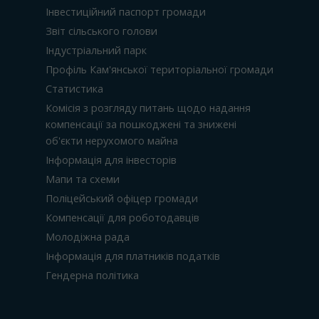
Інвестиційний паспорт громади
Звіт сільського голови
Індустріальний парк
Профіль Кам'янської територіальної громади
Статистика
Комісія з розгляду питань щодо надання
компенсації за пошкоджені та знижені
об'єкти нерухомого майна
Інформація для інвесторів
Мапи та схеми
Поліцейський офіцер громади
Компенсації для роботодавців
Молодіжна рада
Інформація для платників податків
Гендерна політика