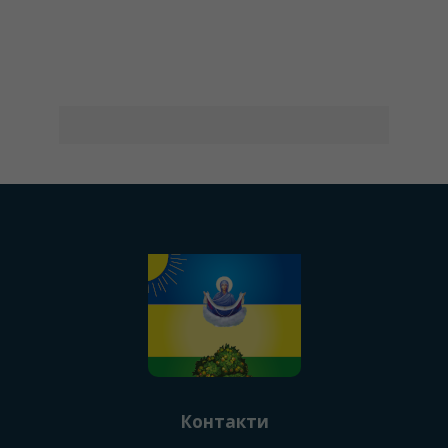
Контакти