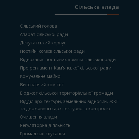
Сільська влада
Сільський голова
Апарат сільської ради
Депутатський корпус
Постійні комісії сільської ради
Відеозапис постійних комісій сільської ради
Про регламент Кам'янської сільської ради
Комунальне майно
Виконавчий комітет
Бюджет сільської територіальної громади
Відділ архітектури, земельних відносин, ЖКГ
та державного архітектурного контролю
Очищення влади
Регуляторна діяльність
Громадські слухання